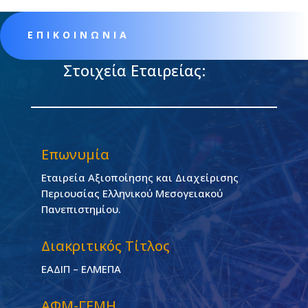
ΕΠΙΚΟΙΝΩΝΙΑ
Στοιχεία Εταιρείας:
Επωνυμία
Εταιρεία Αξιοποίησης και Διαχείρισης
Περιουσίας Ελληνικού Μεσογειακού
Πανεπιστημίου.
Διακριτικός Τίτλος
ΕΑΔΙΠ – ΕΛΜΕΠΑ
ΑΦΜ-ΓΕΜΗ