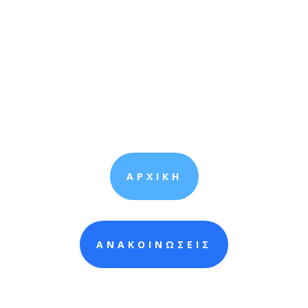
ΑΡΧΙΚΗ
ΑΝΑΚΟΙΝΩΣΕΙΣ