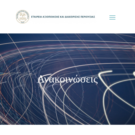
Ανακοινώσεις