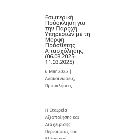
Εσωτερική
Πρόσκληση για
την Παροχή
Υπηρεσιών με τη
Μορφή
Πρόσθετης
Απασχόλησης
(06.03.2025-
11.03.2025)
6 Mar 2025
|
Ανακοινώσεις
,
Προσκλήσεις
Η Εταιρεία
Αξιοποίησης και
Διαχείρισης
Περιουσίας του
Ελληνικού