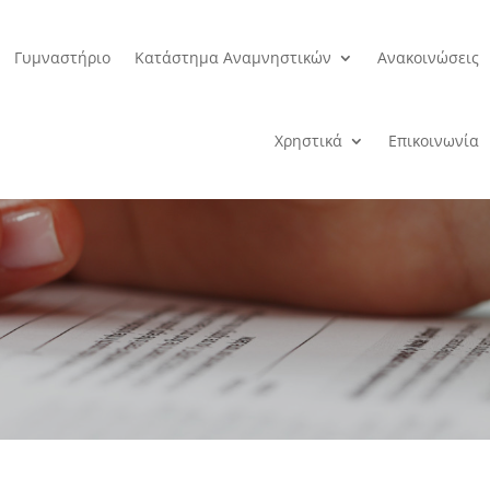
Γυμναστήριο
Κατάστημα Αναμνηστικών
Ανακοινώσεις
Χρηστικά
Επικοινωνία