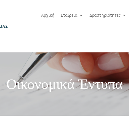
Αρχική
Εταιρεία
Δραστηριότητες
Οικονομικά Έντυπα