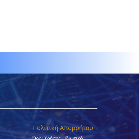
Πολιτική Απορρήτου
Όροι Χρήσης - Ιδιωτικό